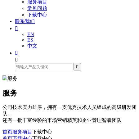
服务项目
常见问题
下载中心
联系我们

EN
ES
中文



服务
公司技术实力雄厚，拥有一支优秀技术人员组成的高级研发团
队，
还有一批丰富经验的市场营销精英和企业管理智囊团队
首页
服务项目
下载中心
首页
下载中心
下载中心