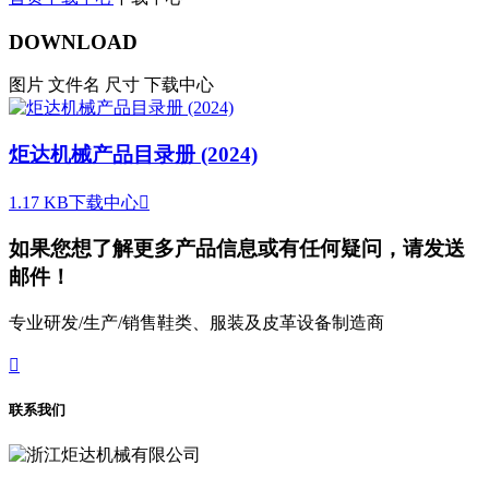
DOWNLOAD
图片
文件名
尺寸
下载中心
炬达机械产品目录册 (2024)
1.17 KB
下载中心

如果您想了解更多产品信息或有任何疑问，请发送
邮件！
专业研发/生产/销售鞋类、服装及皮革设备制造商

联系我们