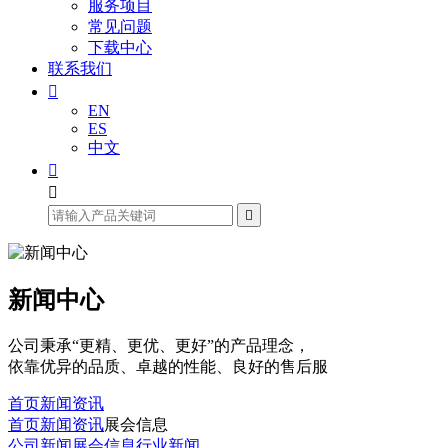
服务项目
常见问题
下载中心
联系我们

EN
ES
中文



新闻中心
公司秉承“更精、更优、更好”的产品理念，
依靠优异的品质、卓越的性能、良好的售后服
首页
新闻资讯
首页
新闻资讯
展会信息
公司新闻
展会信息
行业新闻