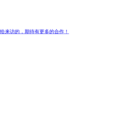
绍给来访的，期待有更多的合作！