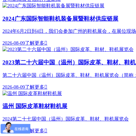
2024广东国际智能鞋机装备展暨鞋材供应链展
2024年6月2日到4日，我们会参加广州的鞋机展会，在展
2026-08-09
了解更多

2023第二十六届中国（温州）国际皮革、鞋材、鞋
第二十六届中国（温州）国际皮革、鞋材、鞋机展览会（简称
2026-08-09
了解更多

温州 国际皮革鞋材鞋机展
2024第二十七届中国（温州）国际皮革、鞋材、鞋机展览会
2026-08-09
了解更多
