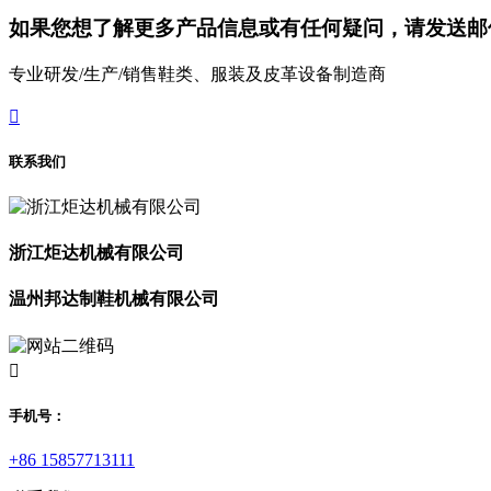
如果您想了解更多产品信息或有任何疑问，请发送邮
专业研发/生产/销售鞋类、服装及皮革设备制造商

联系我们
浙江炬达机械有限公司
温州邦达制鞋机械有限公司

手机号：
+86 15857713111