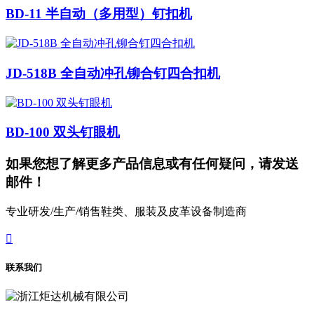
BD-11 半自动（多用型）钉扣机
JD-518B 全自动冲孔铆合钉四合扣机
BD-100 双头钉眼机
如果您想了解更多产品信息或有任何疑问，请发送
邮件！
专业研发/生产/销售鞋类、服装及皮革设备制造商

联系我们