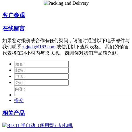
客户参观
在线留言
如果您对报价或合作有任何疑问，请随时通过以下电子邮件与
我们联系
zgjuda@163.com
或使用以下查询表格。 我们的销售
代表将在24小时内与您联系。 感谢你对我们产品感兴趣。
提交
相关产品