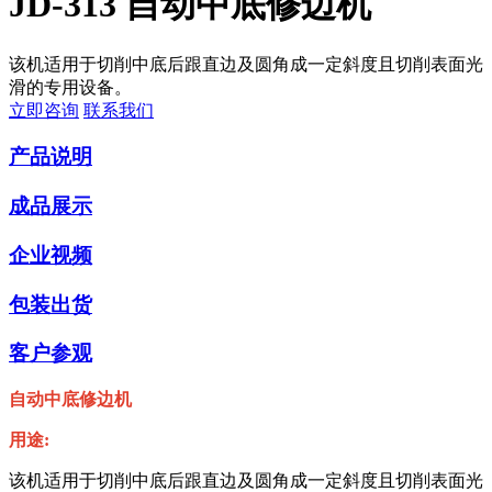
JD-313 自动中底修边机
该机适用于切削中底后跟直边及圆角成一定斜度且切削表面光
滑的专用设备。
立即咨询
联系我们
产品说明
成品展示
企业视频
包装出货
客户参观
自动中底修边机
用途:
该机适用于切削中底后跟直边及圆角成一定斜度且切削表面光