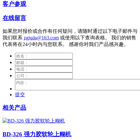
客户参观
在线留言
如果您对报价或合作有任何疑问，请随时通过以下电子邮件与
我们联系
zgjuda@163.com
或使用以下查询表格。 我们的销售
代表将在24小时内与您联系。 感谢你对我们产品感兴趣。
提交
相关产品
BD-326 强力胶软轮上糊机