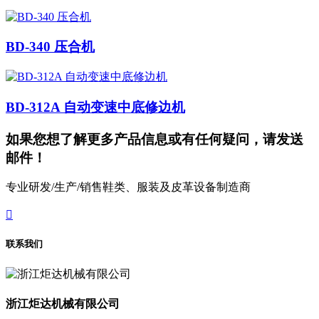
BD-340 压合机
BD-312A 自动变速中底修边机
如果您想了解更多产品信息或有任何疑问，请发送
邮件！
专业研发/生产/销售鞋类、服装及皮革设备制造商

联系我们
浙江炬达机械有限公司