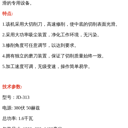
滑的专用设备。
特点:
1.该机采用大切削刀，高速修削，使中底的切削表面光滑。
2.采用大功率吸尘装置，净化工作环境，无污染。
3.修削角度可任意调节，以达到要求。
4.拥有独立的磨刀装置，保证了切削质量始终一致。
5.加工速度可调，无级变速，操作简单易学。
技术参数:
型号：JD-313
电源: 380伏 50赫兹
总功率: 1.6千瓦